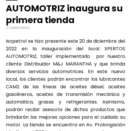
AUTOMOTRIZ inaugura su
primera tienda
0 COMENTARIOS
Isopetrol se hizo presente este 20 de diciembre del
2022 en la inauguración del local XPERTOS
AUTOMOTRIZ, taller implementado por nuestro
cliente Distribuidor M&J MARANTHA y que brinda
diversos servicios automotrices. En este nuevo
local, los clientes podrán encontrar los lubricantes
CAM2 de las líneas de aceites diésel, aceites
gasolineros, aceites de transmisión mecánica y
automática, grasas y refrigerantes. Asimismo,
podrán recibir asesoría de dichos productos que
brindarán las mejores opciones para el cuidado su
motor. La tienda se encuentra en Av. Prolongación