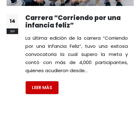
Carrera “Corriendo por una
14
infancia feliz”
SEP
La última edición de la carrera “Corriendo
por una Infancia Feliz”, tuvo una exitosa
convocatoria la cual supero la meta y
contó con más de 4,000 participantes,
quienes acudieron desde...
LEER MÁS