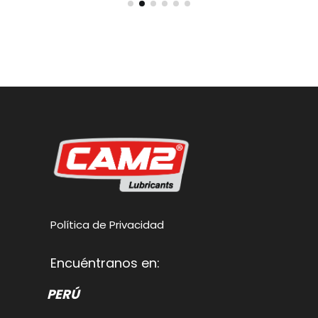
Política de Privacidad
Encuéntranos en:
PERÚ