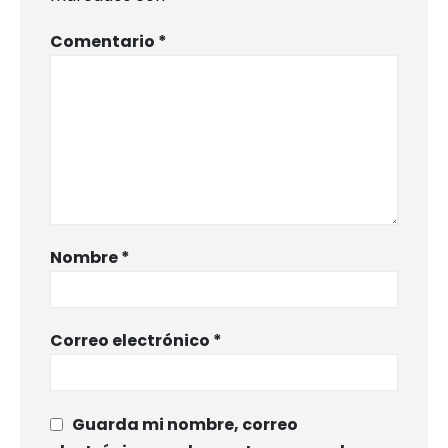
Comentario
*
Nombre
*
Correo electrónico
*
Guarda mi nombre, correo