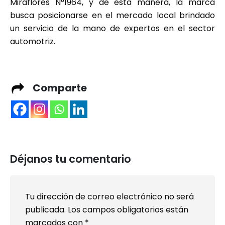
Miraflores N°1964, y de esta manera, la marca
busca posicionarse en el mercado local brindado
un servicio de la mano de expertos en el sector
automotriz.
Comparte
Déjanos tu comentario
Tu dirección de correo electrónico no será
publicada.
Los campos obligatorios están
marcados con
*