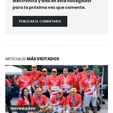
electrónico y web en este navegador
para la próxima vez que comente.
ARTÍCULOS
MÁS VISITADOS
Novedades