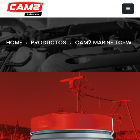
HOME
PRODUCTOS
CAM2 MARINE TC-W