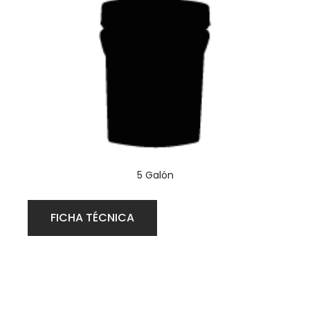
5 Galón
FICHA TÉCNICA