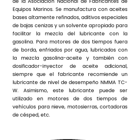
de la Asociación Nacional de Fabricantes de
Equipos Marinos. Se manufactura con aceites
bases altamente refinados, aditivos especiales
de bajas cenizas y un solvente apropiado para
facilitar la mezcla del lubricante con la
gasolina. Para motores de dos tiempos fuera
de borda, enfriados por agua, lubricados con
la mezcla gasolina-aceite y también con
dosificador-inyector de aceite adicional,
siempre que el fabricante recomiende un
lubricante de nivel de desempeño NMMA TC-
W. Asimismo, este lubricante puede ser
utilizado en motores de dos tiempos de
vehículos para nieve, motosierras, cortadoras
de césped, etc.