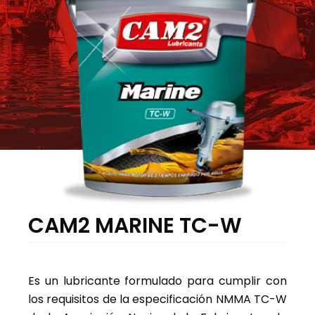
CAM2 MARINE TC-W
Es un lubricante formulado para cumplir con
los requisitos de la especificación NMMA TC-W