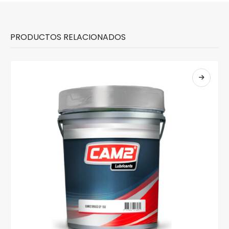
PRODUCTOS RELACIONADOS